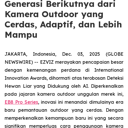
Generasi Berikutnya dari
Kamera Outdoor yang
Cerdas, Adaptif, dan Lebih
Mampu
JAKARTA, Indonesia, Dec. 03, 2025 (GLOBE
NEWSWIRE) -- EZVIZ merayakan pencapaian besar
dengan kemenangan perdana di International
Innovation Awards, dihormati atas terobosan Deteksi
Hewan Liar yang Didukung oleh AI. Diperkenalkan
pada jajaran kamera outdoor unggulan merek ini,
EB8 Pro Series
, inovasi ini menandai dimulainya era
baru pemantauan outdoor yang cerdas. Dengan
memperkenalkan kemampuan baru ini yang secara
signifikan memperluas cara penggunaan kamera