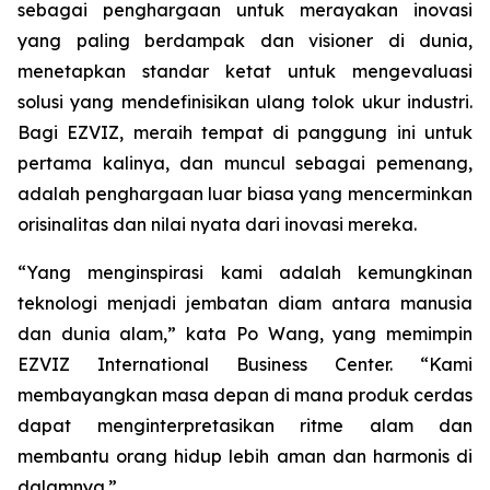
sebagai penghargaan untuk merayakan inovasi
yang paling berdampak dan visioner di dunia,
menetapkan standar ketat untuk mengevaluasi
solusi yang mendefinisikan ulang tolok ukur industri.
Bagi EZVIZ, meraih tempat di panggung ini untuk
pertama kalinya, dan muncul sebagai pemenang,
adalah penghargaan luar biasa yang mencerminkan
orisinalitas dan nilai nyata dari inovasi mereka.
“Yang menginspirasi kami adalah kemungkinan
teknologi menjadi jembatan diam antara manusia
dan dunia alam,” kata Po Wang, yang memimpin
EZVIZ International Business Center. “Kami
membayangkan masa depan di mana produk cerdas
dapat menginterpretasikan ritme alam dan
membantu orang hidup lebih aman dan harmonis di
dalamnya.”