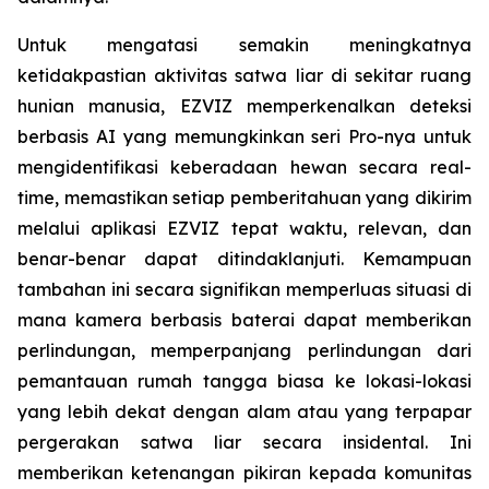
Untuk mengatasi semakin meningkatnya
ketidakpastian aktivitas satwa liar di sekitar ruang
hunian manusia, EZVIZ memperkenalkan deteksi
berbasis AI yang memungkinkan seri Pro-nya untuk
mengidentifikasi keberadaan hewan secara real-
time, memastikan setiap pemberitahuan yang dikirim
melalui aplikasi EZVIZ tepat waktu, relevan, dan
benar-benar dapat ditindaklanjuti. Kemampuan
tambahan ini secara signifikan memperluas situasi di
mana kamera berbasis baterai dapat memberikan
perlindungan, memperpanjang perlindungan dari
pemantauan rumah tangga biasa ke lokasi-lokasi
yang lebih dekat dengan alam atau yang terpapar
pergerakan satwa liar secara insidental. Ini
memberikan ketenangan pikiran kepada komunitas