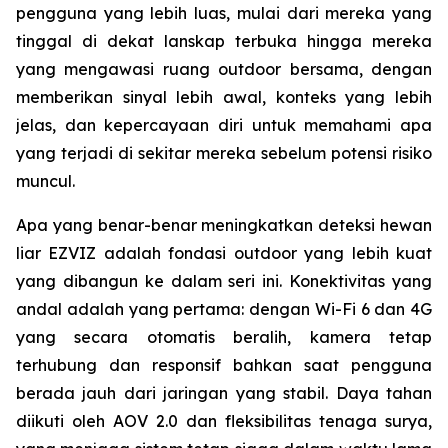
pengguna yang lebih luas, mulai dari mereka yang
tinggal di dekat lanskap terbuka hingga mereka
yang mengawasi ruang outdoor bersama, dengan
memberikan sinyal lebih awal, konteks yang lebih
jelas, dan kepercayaan diri untuk memahami apa
yang terjadi di sekitar mereka sebelum potensi risiko
muncul.
Apa yang benar-benar meningkatkan deteksi hewan
liar EZVIZ adalah fondasi outdoor yang lebih kuat
yang dibangun ke dalam seri ini. Konektivitas yang
andal adalah yang pertama: dengan Wi-Fi 6 dan 4G
yang secara otomatis beralih, kamera tetap
terhubung dan responsif bahkan saat pengguna
berada jauh dari jaringan yang stabil. Daya tahan
diikuti oleh AOV 2.0 dan fleksibilitas tenaga surya,