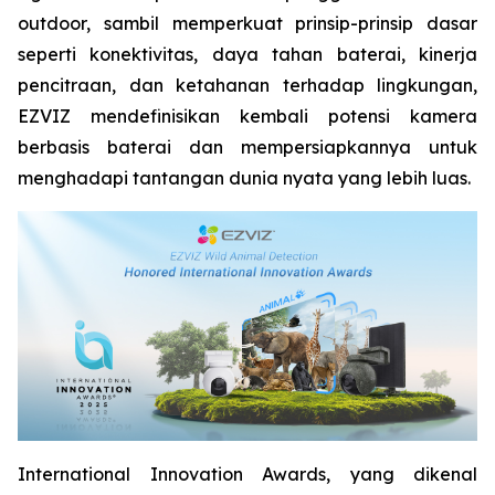
outdoor, sambil memperkuat prinsip-prinsip dasar
seperti konektivitas, daya tahan baterai, kinerja
pencitraan, dan ketahanan terhadap lingkungan,
EZVIZ mendefinisikan kembali potensi kamera
berbasis baterai dan mempersiapkannya untuk
menghadapi tantangan dunia nyata yang lebih luas.
International Innovation Awards, yang dikenal