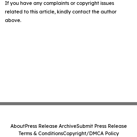
If you have any complaints or copyright issues
related to this article, kindly contact the author
above.
About
Press Release Archive
Submit Press Release
Terms & Conditions
Copyright/DMCA Policy