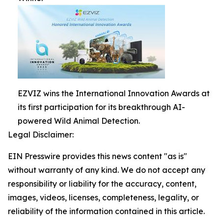
EZVIZ wins the International Innovation Awards at
its first participation for its breakthrough AI-
powered Wild Animal Detection.
Legal Disclaimer:
EIN Presswire provides this news content "as is"
without warranty of any kind. We do not accept any
responsibility or liability for the accuracy, content,
images, videos, licenses, completeness, legality, or
reliability of the information contained in this article.